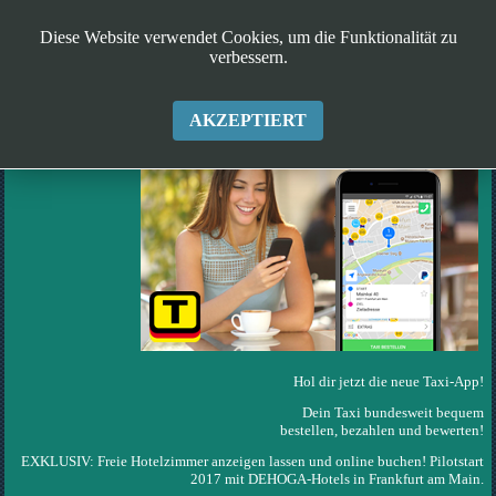
Diese Website verwendet Cookies, um die Funktionalität zu
verbessern.
TAXI DEUTSCHLAND APP
AKZEPTIERT
Hol dir jetzt die neue Taxi-App!
Dein Taxi bundesweit bequem
bestellen, bezahlen und bewerten!
EXKLUSIV: Freie Hotelzimmer anzeigen lassen und online buchen! Pilotstart
2017 mit DEHOGA-Hotels in Frankfurt am Main.