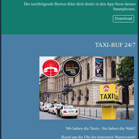
Der nachfolgende Button führt dich direkt in den App-Store deines
Smartphones.
Download
TAXI-RUF 24/7
Wir haben die Taxis - Sie haben die Wahl!
Rund um die Uhr die kürzesten Wartezeiten!