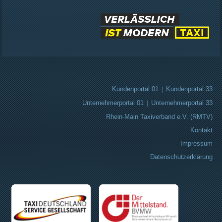
Kundenportal 01
|
Kundenportal 33
Unternehmerportal 01
|
Unternehmerportal 33
Rhein-Main Taxiverband e.V. (RMTV)
Kontakt
Impressum
Datenschutzerklärung