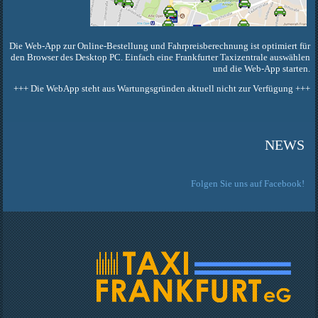
Die Web-App zur Online-Bestellung und Fahrpreisberechnung ist optimiert für
den Browser des Desktop PC. Einfach eine Frankfurter Taxizentrale auswählen
und die Web-App starten.
+++ Die WebApp steht aus Wartungsgründen aktuell nicht zur Verfügung +++
NEWS
Folgen
Sie uns auf Facebook!